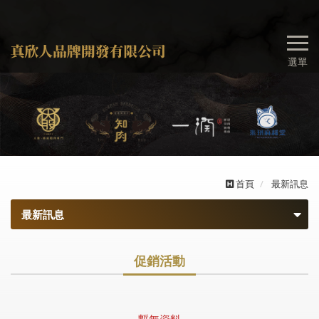
選單
首頁
最新訊息
最新訊息
最新消息
促銷活動
促銷活動
暫無資料