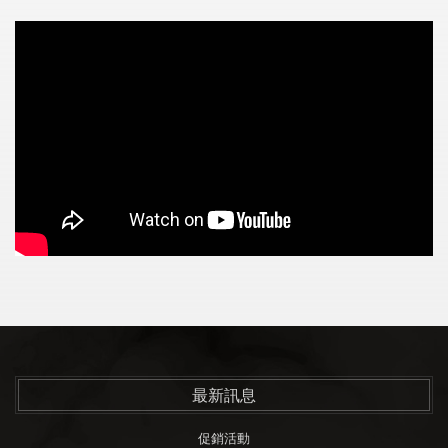
最新訊息
促銷活動